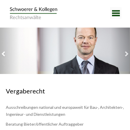
Previous
Nex
Vergaberecht
Ausschreibungen national und europaweit für Bau-, Architekten-,
Ingenieur- und Dienstleistungen
Beratung Bieter/öffentlicher Auftraggeber