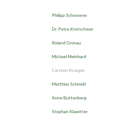
Philipp Schwoerer
Dr. Petra Kretschmer
Roland Gronau
Michael Meinhard
Carsten Krueger
Matthias Schmidt
Anne Buttenberg
Stephan Klawitter