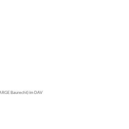
 (ARGE Baurecht) im DAV