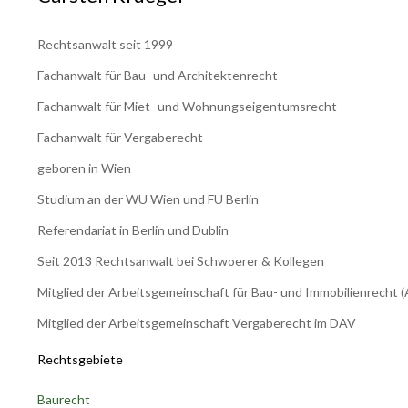
Rechtsanwalt seit 1999
Fachanwalt für Bau- und Architektenrecht
Fachanwalt für Miet- und Wohnungseigentumsrecht
Fachanwalt für Vergaberecht
geboren in Wien
Studium an der WU Wien und FU Berlin
Referendariat in Berlin und Dublin
Seit 2013 Rechtsanwalt bei Schwoerer & Kollegen
Mitglied der Arbeitsgemeinschaft für Bau- und Immobilienrecht
Mitglied der Arbeitsgemeinschaft Vergaberecht im DAV
Rechtsgebiete
Baurecht