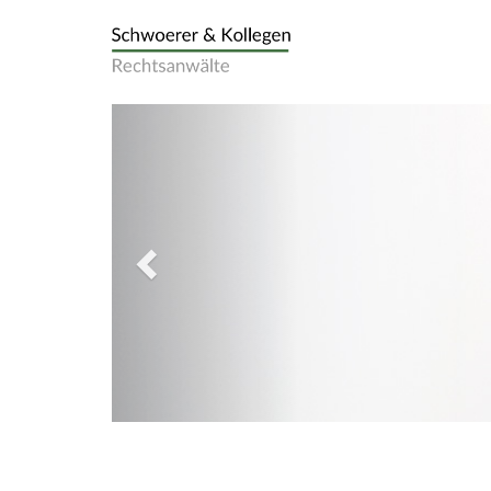
Previous