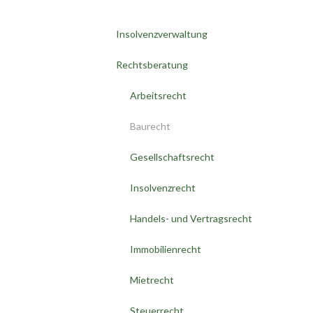
Insolvenzverwaltung
Rechtsberatung
Arbeitsrecht
Baurecht
Gesellschaftsrecht
Insolvenzrecht
Handels- und Vertragsrecht
Immobilienrecht
Mietrecht
Steuerrecht