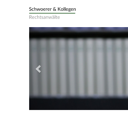
Previous