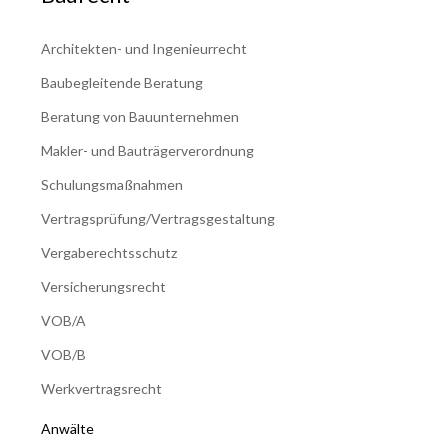
Architekten- und Ingenieurrecht
Baubegleitende Beratung
Beratung von Bauunternehmen
Makler- und Bauträgerverordnung
Schulungsmaßnahmen
Vertragsprüfung/Vertragsgestaltung
Vergaberechtsschutz
Versicherungsrecht
VOB/A
VOB/B
Werkvertragsrecht
Anwälte