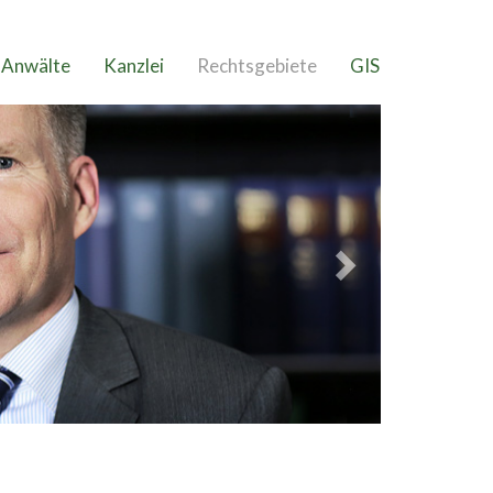
Anwälte
Kanzlei
Rechtsgebiete
GIS
Next