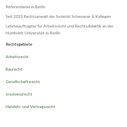
Referendariat in Berlin
Seit 2023 Rechtsanwalt der Sozietät Schwoerer & Kollegen
Lehrbeauftragter für Arbeitsrecht und Rechtsdidaktik an der
Humboldt-Universität zu Berlin
Rechtsgebiete
Arbeitsrecht
Baurecht
Gesellschaftsrecht
Insolvenzrecht
Handels- und Vertragsrecht