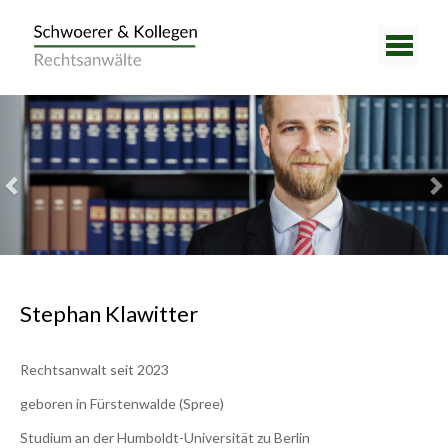
Previous
Nex
Stephan Klawitter
Rechtsanwalt seit 2023
geboren in Fürstenwalde (Spree)
Studium an der Humboldt-Universität zu Berlin